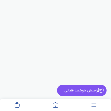
راهنمای هوشمند قضایی