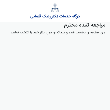
درگاه خدمات الکترونیک قضایی
مراجعه کننده محترم
وارد صفحه ی نخست شده و سامانه ی مورد نظر خود را انتخاب نمایید .